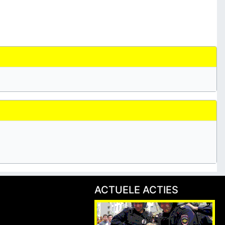
ACTUELE ACTIES